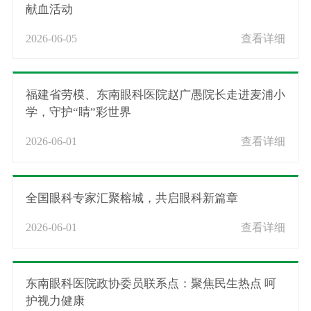
献血活动
2026-06-05
查看详细
福建省劳模、东南眼科医院赵广愚院长走进麦浦小
学，守护“睛”彩世界
2026-06-01
查看详细
全国眼科专家汇聚榕城，共启眼科新篇章
2026-06-01
查看详细
东南眼科医院政协委员联系点：聚焦民生热点 呵
护视力健康