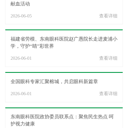
献血活动
2026-06-05
查看详细
福建省劳模、东南眼科医院赵广愚院长走进麦浦小
学，守护“睛”彩世界
2026-06-01
查看详细
全国眼科专家汇聚榕城，共启眼科新篇章
2026-06-01
查看详细
东南眼科医院政协委员联系点：聚焦民生热点 呵
护视力健康