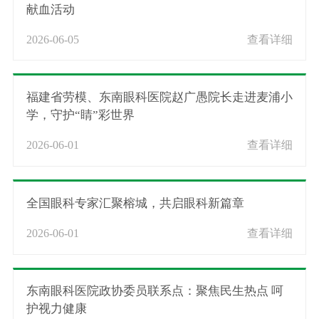
献血活动
2026-06-05
查看详细
福建省劳模、东南眼科医院赵广愚院长走进麦浦小
学，守护“睛”彩世界
2026-06-01
查看详细
全国眼科专家汇聚榕城，共启眼科新篇章
2026-06-01
查看详细
东南眼科医院政协委员联系点：聚焦民生热点 呵
护视力健康