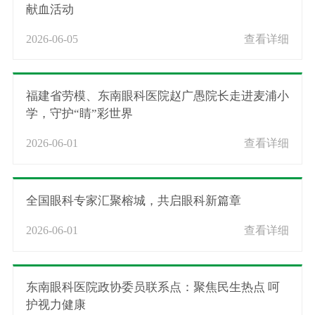
献血活动
2026-06-05
查看详细
福建省劳模、东南眼科医院赵广愚院长走进麦浦小
学，守护“睛”彩世界
2026-06-01
查看详细
全国眼科专家汇聚榕城，共启眼科新篇章
2026-06-01
查看详细
东南眼科医院政协委员联系点：聚焦民生热点 呵
护视力健康