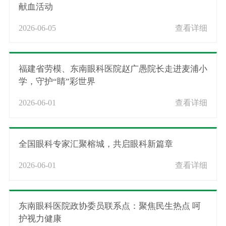
献血活动
2026-06-05
查看详细
福建省劳模、东南眼科医院赵广愚院长走进麦浦小
学，守护“睛”彩世界
2026-06-01
查看详细
全国眼科专家汇聚榕城，共启眼科新篇章
2026-06-01
查看详细
东南眼科医院政协委员联系点：聚焦民生热点 呵
护视力健康