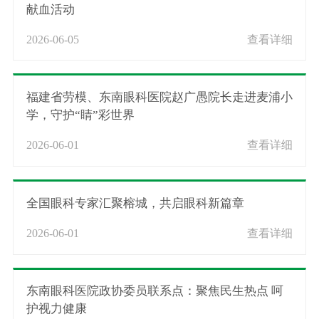
献血活动
2026-06-05
查看详细
福建省劳模、东南眼科医院赵广愚院长走进麦浦小
学，守护“睛”彩世界
2026-06-01
查看详细
全国眼科专家汇聚榕城，共启眼科新篇章
2026-06-01
查看详细
东南眼科医院政协委员联系点：聚焦民生热点 呵
护视力健康