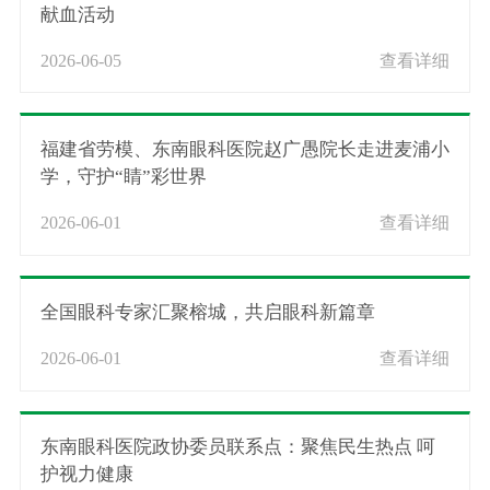
献血活动
2026-06-05
查看详细
福建省劳模、东南眼科医院赵广愚院长走进麦浦小
学，守护“睛”彩世界
2026-06-01
查看详细
全国眼科专家汇聚榕城，共启眼科新篇章
2026-06-01
查看详细
东南眼科医院政协委员联系点：聚焦民生热点 呵
护视力健康