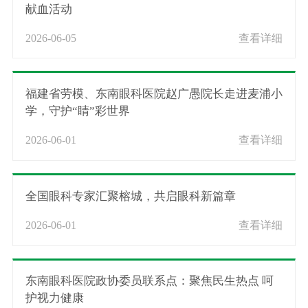
献血活动
2026-06-05
查看详细
福建省劳模、东南眼科医院赵广愚院长走进麦浦小
学，守护“睛”彩世界
2026-06-01
查看详细
全国眼科专家汇聚榕城，共启眼科新篇章
2026-06-01
查看详细
东南眼科医院政协委员联系点：聚焦民生热点 呵
护视力健康