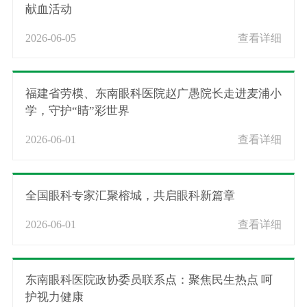
献血活动
2026-06-05
查看详细
福建省劳模、东南眼科医院赵广愚院长走进麦浦小
学，守护“睛”彩世界
2026-06-01
查看详细
全国眼科专家汇聚榕城，共启眼科新篇章
2026-06-01
查看详细
东南眼科医院政协委员联系点：聚焦民生热点 呵
护视力健康