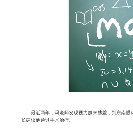
最近两年，冯老师发现视力越来越差，到东南眼科医
长建议他通过手术治疗。