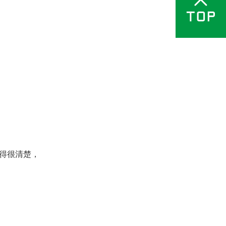
得很清楚，