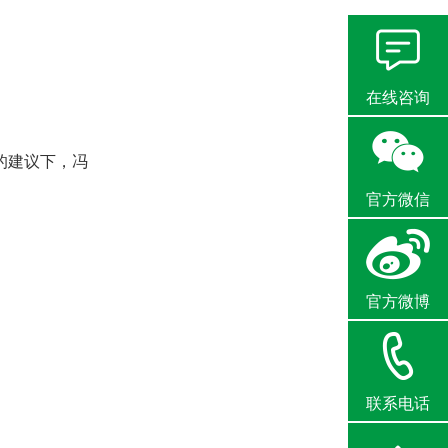
在线咨询
的建议下，冯
官方微信
官方微博
联系电话