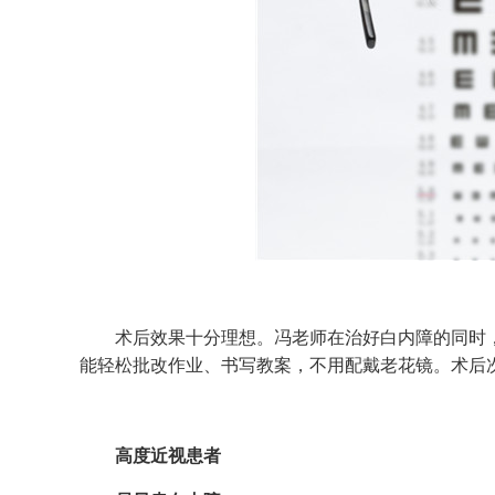
术后效果十分理想。冯老师在治好白内障的同时，矫
能轻松批改作业、书写教案，不用配戴老花镜。术后
高度近视患者