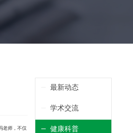
最新动态
学术交流
健康科普
冯老师，不仅