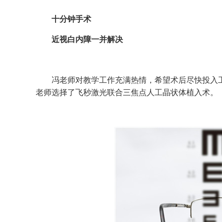
十分钟手术
近视白内障一并解决
冯老师对教学工作充满热情，希望术后尽快投入工
老师选择了飞秒激光联合三焦点人工晶状体植入术。