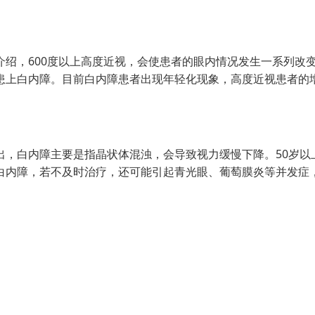
，600度以上高度近视，会使患者的眼内情况发生一系列改
患上白内障。目前白内障患者出现年轻化现象，高度近视患者的
白内障主要是指晶状体混浊，会导致视力缓慢下降。50岁以
白内障，若不及时治疗，还可能引起青光眼、葡萄膜炎等并发症