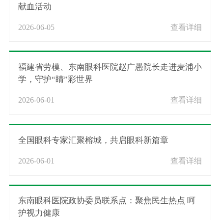
献血活动
2026-06-05
查看详细
福建省劳模、东南眼科医院赵广愚院长走进麦浦小
学，守护“睛”彩世界
2026-06-01
查看详细
全国眼科专家汇聚榕城，共启眼科新篇章
2026-06-01
查看详细
东南眼科医院政协委员联系点：聚焦民生热点 呵
护视力健康