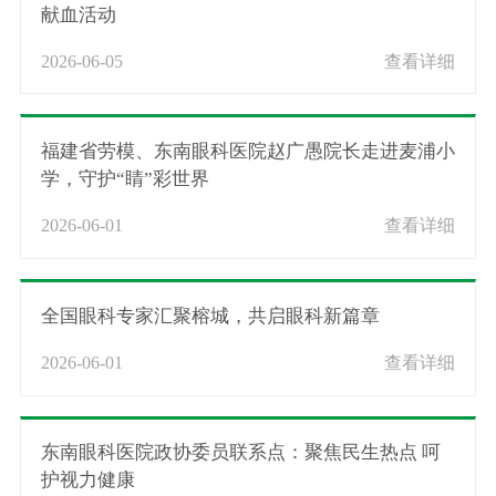
献血活动
2026-06-05
查看详细
福建省劳模、东南眼科医院赵广愚院长走进麦浦小
学，守护“睛”彩世界
2026-06-01
查看详细
全国眼科专家汇聚榕城，共启眼科新篇章
2026-06-01
查看详细
东南眼科医院政协委员联系点：聚焦民生热点 呵
护视力健康