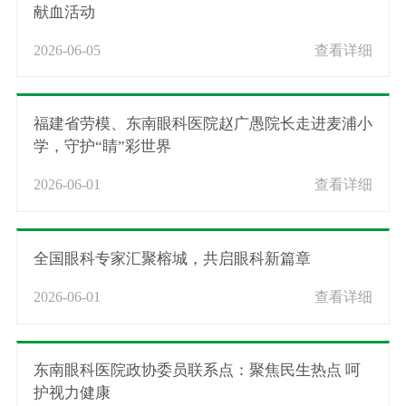
献血活动
2026-06-05
查看详细
福建省劳模、东南眼科医院赵广愚院长走进麦浦小
学，守护“睛”彩世界
2026-06-01
查看详细
全国眼科专家汇聚榕城，共启眼科新篇章
2026-06-01
查看详细
东南眼科医院政协委员联系点：聚焦民生热点 呵
护视力健康