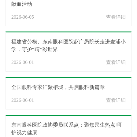
献血活动
2026-06-05
查看详细
福建省劳模、东南眼科医院赵广愚院长走进麦浦小
学，守护“睛”彩世界
2026-06-01
查看详细
全国眼科专家汇聚榕城，共启眼科新篇章
2026-06-01
查看详细
东南眼科医院政协委员联系点：聚焦民生热点 呵
护视力健康