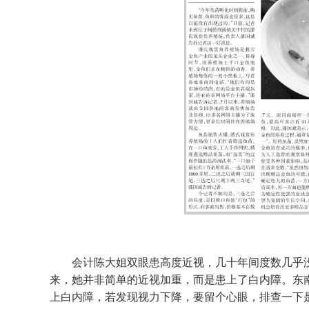
会计陈大姐双眼患高度近视，几十年间度数几乎没
来，她并非简单的近视加重，而是患上了白内障。东
上白内障，若发现视力下降，要留个心眼，排查一下是