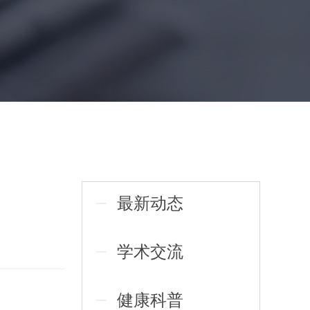
最新动态
学术交流
健康科普