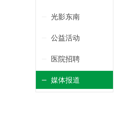
光影东南
公益活动
医院招聘
媒体报道