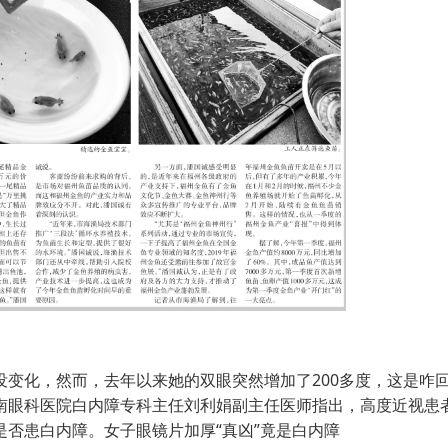
变化，然而，去年以来她的双眼突然增加了200多度，这是咋
南眼科医院白内障专科主任刘利娟副主任医师指出，高度近视患
否患白内障。女子眼镜片加厚“真凶”竟是白内障