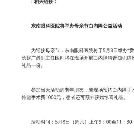
□相关链接：
东南眼科医院将举办母亲节白内障公益活动
为迎接母亲节，东南眼科医院将于5月8日举办“爱
长赵广愚副主任医师将在现场开展白内障科普知识讲
礼品一份。
参加当天活动的老年朋友，若现场预约白内障手术
特需手术费1000元，患者还可额外获赠惊喜礼品。
活动时间：5月8日（周六）上午9：00至11：30