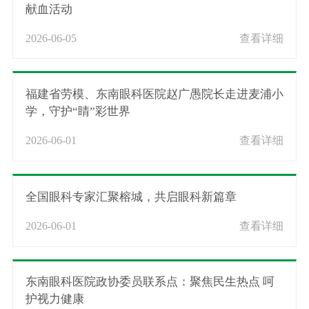
献血活动
2026-06-05
查看详细
福建省劳模、东南眼科医院赵广愚院长走进麦浦小
学，守护“睛”彩世界
2026-06-01
查看详细
全国眼科专家汇聚榕城，共启眼科新篇章
2026-06-01
查看详细
东南眼科医院政协委员联系点：聚焦民生热点 呵
护视力健康