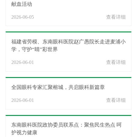
献血活动
2026-06-05
查看详细
福建省劳模、东南眼科医院赵广愚院长走进麦浦小
学，守护“睛”彩世界
2026-06-01
查看详细
全国眼科专家汇聚榕城，共启眼科新篇章
2026-06-01
查看详细
东南眼科医院政协委员联系点：聚焦民生热点 呵
护视力健康