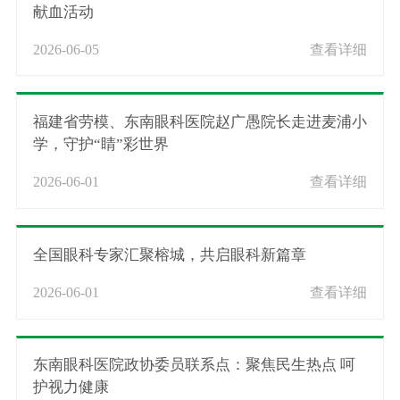
献血活动
2026-06-05
查看详细
福建省劳模、东南眼科医院赵广愚院长走进麦浦小
学，守护“睛”彩世界
2026-06-01
查看详细
全国眼科专家汇聚榕城，共启眼科新篇章
2026-06-01
查看详细
东南眼科医院政协委员联系点：聚焦民生热点 呵
护视力健康