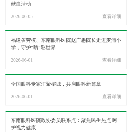
献血活动
2026-06-05
查看详细
福建省劳模、东南眼科医院赵广愚院长走进麦浦小
学，守护“睛”彩世界
2026-06-01
查看详细
全国眼科专家汇聚榕城，共启眼科新篇章
2026-06-01
查看详细
东南眼科医院政协委员联系点：聚焦民生热点 呵
护视力健康