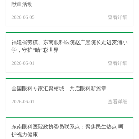
献血活动
2026-06-05
查看详细
福建省劳模、东南眼科医院赵广愚院长走进麦浦小
学，守护“睛”彩世界
2026-06-01
查看详细
全国眼科专家汇聚榕城，共启眼科新篇章
2026-06-01
查看详细
东南眼科医院政协委员联系点：聚焦民生热点 呵
护视力健康