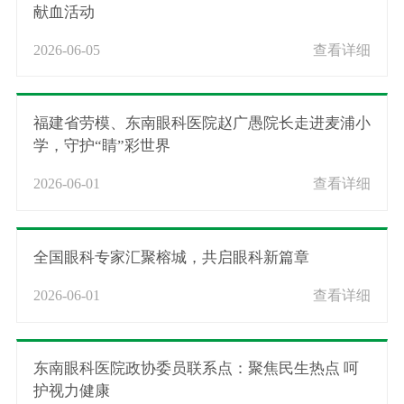
献血活动
2026-06-05
查看详细
福建省劳模、东南眼科医院赵广愚院长走进麦浦小
学，守护“睛”彩世界
2026-06-01
查看详细
全国眼科专家汇聚榕城，共启眼科新篇章
2026-06-01
查看详细
东南眼科医院政协委员联系点：聚焦民生热点 呵
护视力健康