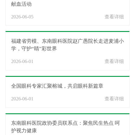
献血活动
2026-06-05
查看详细
福建省劳模、东南眼科医院赵广愚院长走进麦浦小
学，守护“睛”彩世界
2026-06-01
查看详细
全国眼科专家汇聚榕城，共启眼科新篇章
2026-06-01
查看详细
东南眼科医院政协委员联系点：聚焦民生热点 呵
护视力健康