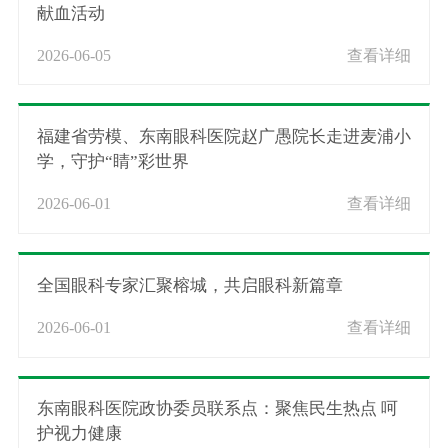
献血活动
2026-06-05
查看详细
福建省劳模、东南眼科医院赵广愚院长走进麦浦小
学，守护“睛”彩世界
2026-06-01
查看详细
全国眼科专家汇聚榕城，共启眼科新篇章
2026-06-01
查看详细
东南眼科医院政协委员联系点：聚焦民生热点 呵
护视力健康