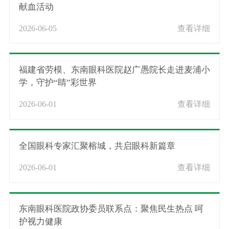
献血活动
2026-06-05
查看详细
福建省劳模、东南眼科医院赵广愚院长走进麦浦小
学，守护“睛”彩世界
2026-06-01
查看详细
全国眼科专家汇聚榕城，共启眼科新篇章
2026-06-01
查看详细
东南眼科医院政协委员联系点：聚焦民生热点 呵
护视力健康