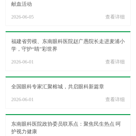
献血活动
2026-06-05
查看详细
福建省劳模、东南眼科医院赵广愚院长走进麦浦小
学，守护“睛”彩世界
2026-06-01
查看详细
全国眼科专家汇聚榕城，共启眼科新篇章
2026-06-01
查看详细
东南眼科医院政协委员联系点：聚焦民生热点 呵
护视力健康