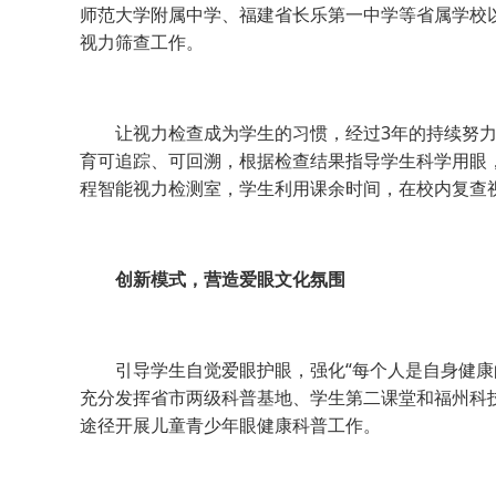
师范大学附属中学、福建省长乐第一中学等省属学校以
视力筛查工作。
让视力检查成为学生的习惯，经过3年的持续努力
育可追踪、可回溯，根据检查结果指导学生科学用眼
程智能视力检测室，学生利用课余时间，在校内复查
创新模式，营造爱眼文化氛围
引导学生自觉爱眼护眼，强化“每个人是自身健康的
充分发挥省市两级科普基地、学生第二课堂和福州科技
途径开展儿童青少年眼健康科普工作。