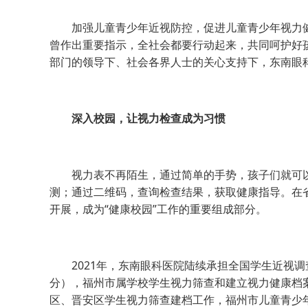
加强儿童青少年近视防控，促进儿童青少年视力健康
曾作出重要指示，全社会都要行动起来，共同呵护好
部门的领导下、社会各界人士的关心支持下，东南眼
深入校园，让视力检查成为习惯
视力表不再陌生，通过简单的手势，孩子们就可以
测；通过二维码，查询检查结果，获取健康指导。在
开展，成为“健康校园”工作的重要组成部分。
2021年，东南眼科医院陆续承担全国学生近视调
分），福州市属学校学生视力筛查和建立视力健康档
区、晋安区学生视力筛查建档工作，福州市儿童青少