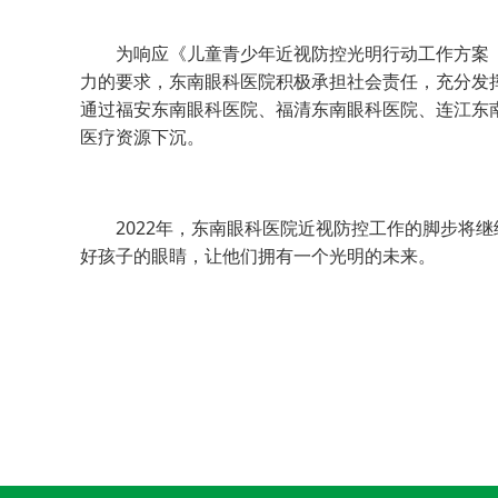
为响应《儿童青少年近视防控光明行动工作方案（20
力的要求，东南眼科医院积极承担社会责任，充分发
通过福安东南眼科医院、福清东南眼科医院、连江东
医疗资源下沉。
2022年，东南眼科医院近视防控工作的脚步将继
好孩子的眼睛，让他们拥有一个光明的未来。