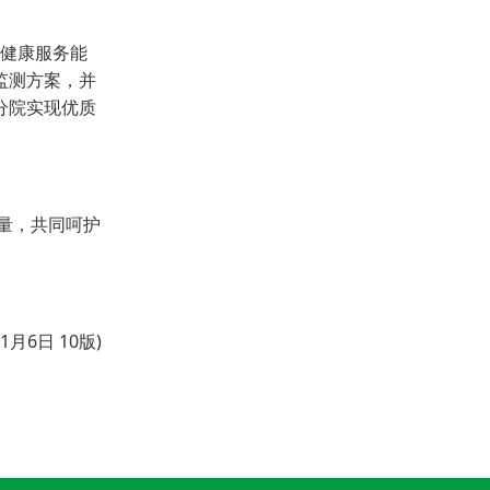
眼健康服务能
监测方案，并
分院实现优质
量，共同呵护
1月6日 10版)