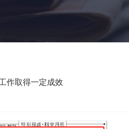
控工作取得一定成效