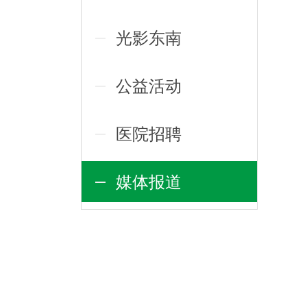
光影东南
公益活动
医院招聘
媒体报道