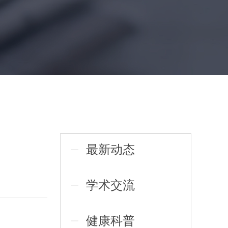
最新动态
学术交流
健康科普