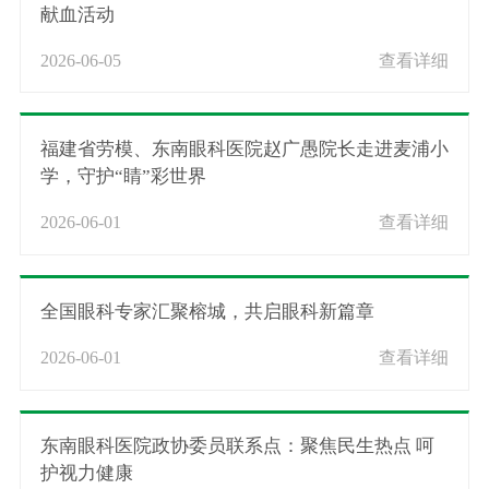
献血活动
2026-06-05
查看详细
福建省劳模、东南眼科医院赵广愚院长走进麦浦小
学，守护“睛”彩世界
2026-06-01
查看详细
全国眼科专家汇聚榕城，共启眼科新篇章
2026-06-01
查看详细
东南眼科医院政协委员联系点：聚焦民生热点 呵
护视力健康