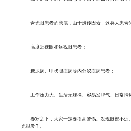
青光眼患者的亲属，由于遗传因素，这类人患青光
高度近视眼和远视眼患者；
糖尿病、甲状腺疾病等内分泌疾病患者；
工作压力大、生活无规律、容易发脾气、日常情绪
春寒之下，大家一定要提高警惕。发现眼部不适、
光眼发作。