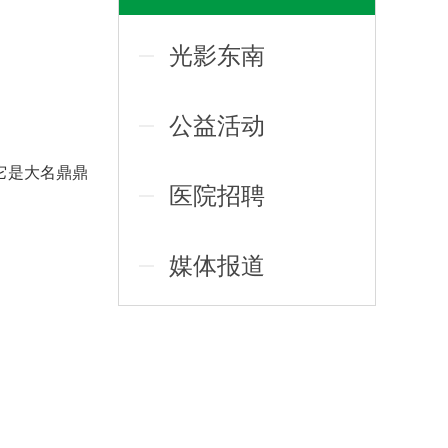
光影东南
公益活动
它是大名鼎鼎
医院招聘
媒体报道