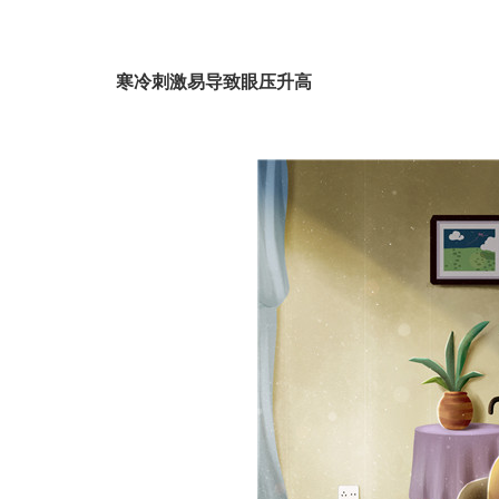
寒冷刺激易导致眼压升高