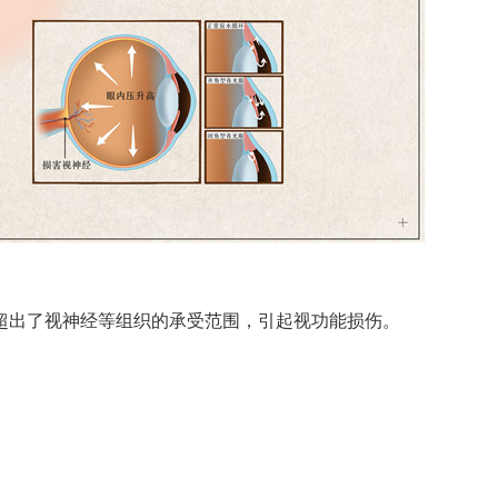
出了视神经等组织的承受范围，引起视功能损伤。