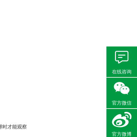
在线咨询
官方微信
球时才能观察
官方微博