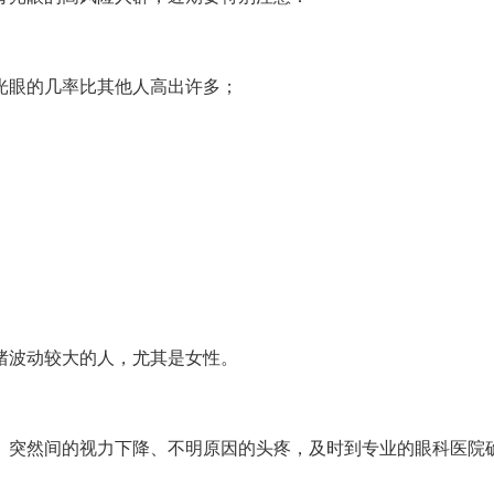
眼的几率比其他人高出许多；
波动较大的人，尤其是女性。
突然间的视力下降、不明原因的头疼，及时到专业的眼科医院