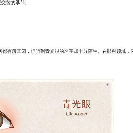
暖交替的季节。
都有所耳闻，但听到青光眼的名字却十分陌生。在眼科领域，