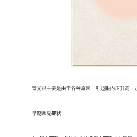
青光眼主要是由于各种原因，引起眼内压升高，超
早期常见症状