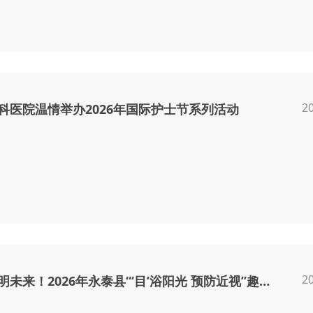
2
科医院温情举办2026年国际护士节系列活动
2
共筑光明未来！2026年永泰县“‘目’浴阳光 预防近视”趣味运动会成功举办