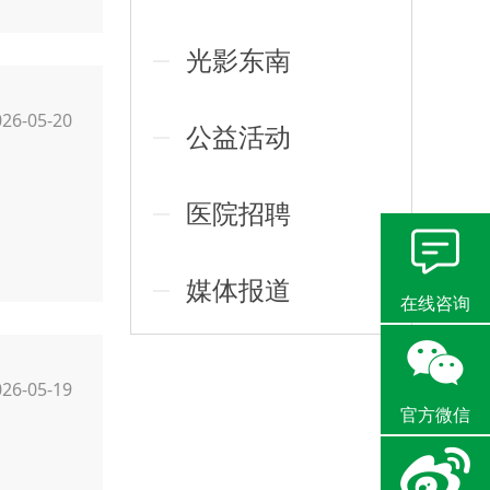
光影东南
026-05-20
公益活动
医院招聘
媒体报道
在线咨询
026-05-19
官方微信