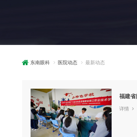
东南眼科
医院动态
最新动态
详情