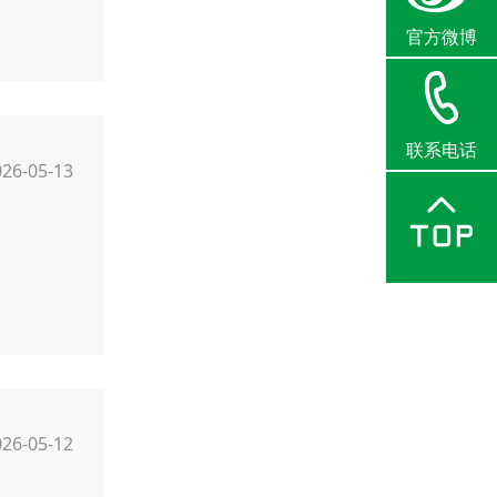
官方微博
联系电话
026-05-13
026-05-12