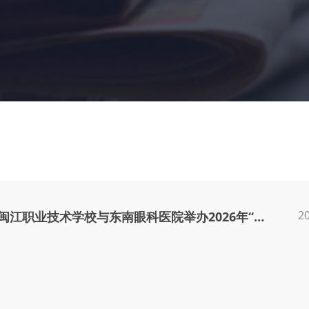
2
福建省闽江职业技术学校与东南眼科医院举办2026年“征兵光明行”公益活动