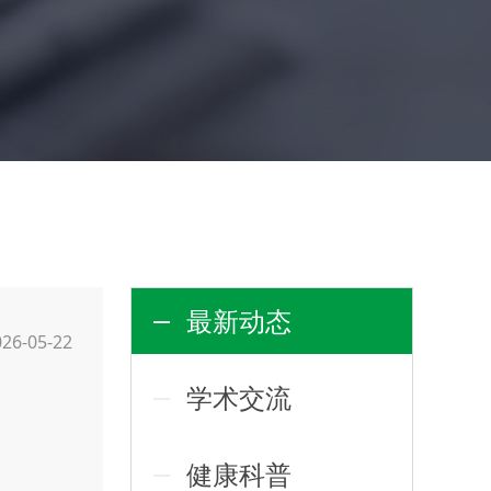
最新动态
026-05-22
学术交流
健康科普