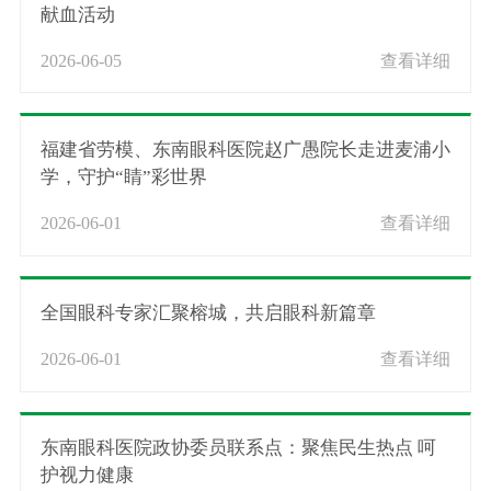
献血活动
2026-06-05
查看详细
福建省劳模、东南眼科医院赵广愚院长走进麦浦小
学，守护“睛”彩世界
2026-06-01
查看详细
全国眼科专家汇聚榕城，共启眼科新篇章
2026-06-01
查看详细
东南眼科医院政协委员联系点：聚焦民生热点 呵
护视力健康