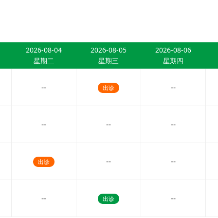
2026-08-04
2026-08-05
2026-08-06
星期二
星期三
星期四
--
--
出诊
--
--
--
--
--
出诊
--
--
出诊