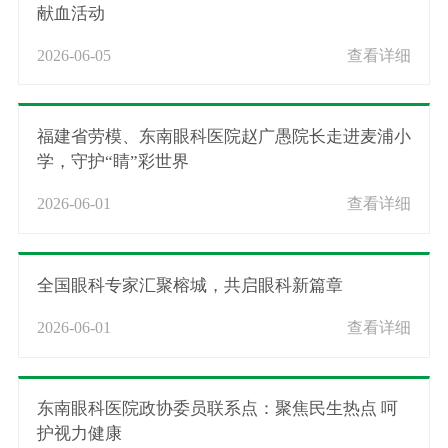
献血活动
2026-06-05
查看详细
福建省劳模、东南眼科医院赵广愚院长走进麦浦小
学，守护“睛”彩世界
2026-06-01
查看详细
全国眼科专家汇聚榕城，共启眼科新篇章
2026-06-01
查看详细
东南眼科医院政协委员联系点：聚焦民生热点 呵
护视力健康